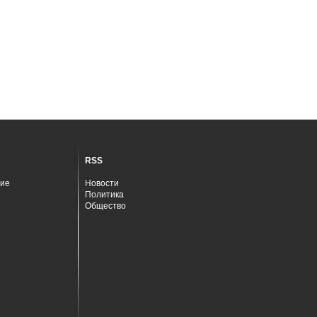
RSS
ие
Новости
Политика
Общество