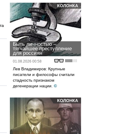
КОЛОНКА
та
Быть личностью –
тягчайшее преступление
для россиян
01.08.2026 00:58
Лев Владимиров: Крупные
писатели и философы считали
стадность признаком
дегенерации нации.
©
КОЛОНКА