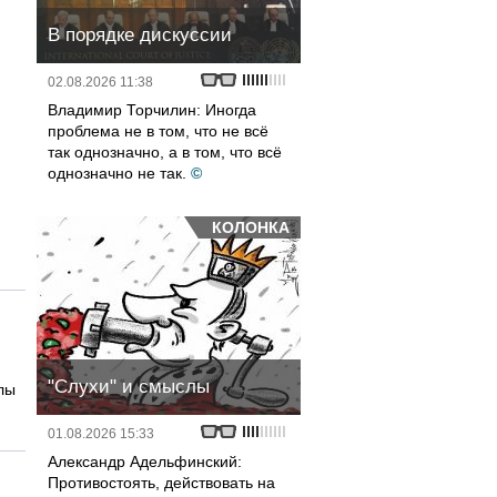
В порядке дискуссии
02.08.2026 11:38
Владимир Торчилин: Иногда
проблема не в том, что не всё
так однозначно, а в том, что всё
однозначно не так.
©
КОЛОНКА
"Слухи" и смыслы
лы
01.08.2026 15:33
Александр Адельфинский:
Противостоять, действовать на