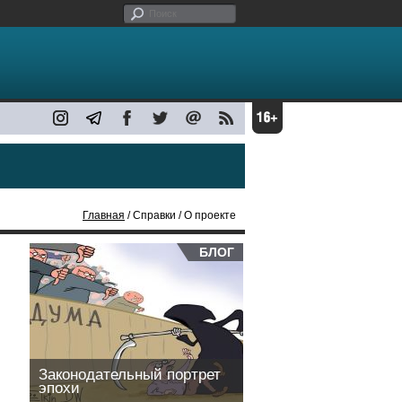
Главная
/ Справки / О проекте
БЛОГ
Законодательный портрет
эпохи