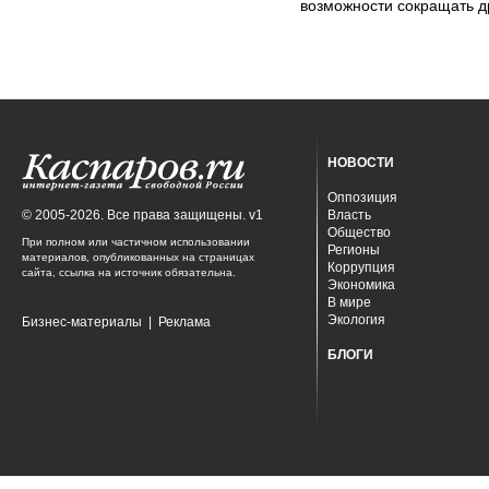
возможности сокращать д
НОВОСТИ
Оппозиция
© 2005-2026. Все права защищены. v1
Власть
Общество
При полном или частичном использовании
Регионы
материалов, опубликованных на страницах
Коррупция
сайта, ссылка на источник обязательна.
Экономика
В мире
Экология
Бизнес-материалы
|
Реклама
БЛОГИ