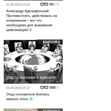
01.08.2026 15:33
Александр Адельфинский:
Противостоять, действовать на
опережение – вот что
необходимо для выживания
цивилизации!
©
КОЛОНКА
Шесть человек в комнате
06.08.2026 15:12
Отцы-основатели боялись
именно этого.
©