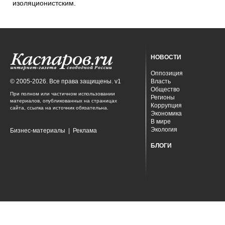
изоляционистским.
НОВОСТИ
Оппозиция
© 2005-2026. Все права защищены. v1
Власть
Общество
При полном или частичном использовании
Регионы
материалов, опубликованных на страницах
Коррупция
сайта, ссылка на источник обязательна.
Экономика
В мире
Экология
Бизнес-материалы
|
Реклама
БЛОГИ