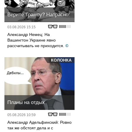
Верите Трампу? Напрасно!
03.08.2026 15:15
Александр Немец: На
Вашингтон Украине явно
рассчитывать не приходится.
©
КОЛОНКА
Планы на отдых
05.08.2026 10:59
Александр Адельфинский: Ровно
так же обстоят дела и с