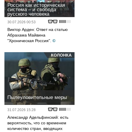
Россия как историческая
система – и свобода
русского человека
30.07.2026 00:53
Виктор Арден: Ответ на статью
Абрахама Майвина
"Хроническая Россия".
©
КОЛОНКА
Пылеуловительные меры
31.07.2026 15:28
Александр Адельфинский: есть
вероятность, что со временем
количество стран, вводящих