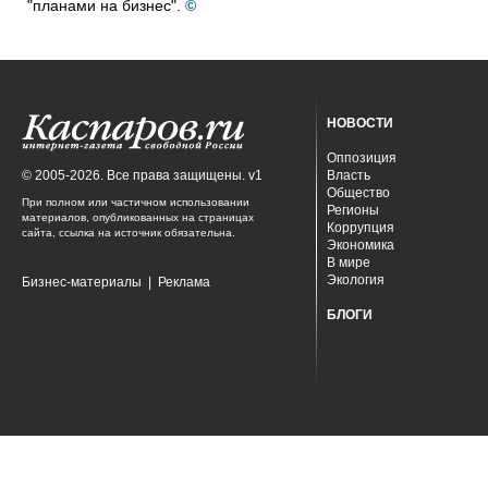
"планами на бизнес".
©
НОВОСТИ
Оппозиция
© 2005-2026. Все права защищены. v1
Власть
Общество
При полном или частичном использовании
Регионы
материалов, опубликованных на страницах
Коррупция
сайта, ссылка на источник обязательна.
Экономика
В мире
Экология
Бизнес-материалы
|
Реклама
БЛОГИ