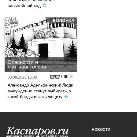
сильнейший ход.
©
КОЛОНКА
Опасности и
противостояния
03.08.2026 15:00
Александр Адельфинский: Люди
вынужденно станут выбирать, у
какой банды искать защиту.
©
НОВОСТИ