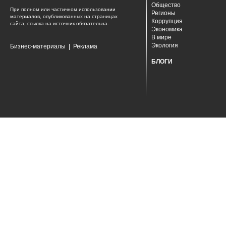
Общество
При полном или частичном использовании
Регионы
материалов, опубликованных на страницах
Коррупция
сайта, ссылка на источник обязательна.
Экономика
В мире
Экология
Бизнес-материалы
|
Реклама
БЛОГИ