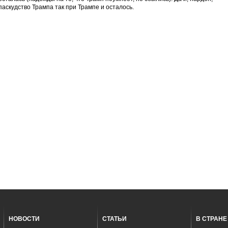
паскудство Трампа так при Трампе и осталось.
НОВОСТИ
СТАТЬИ
В СТРАНЕ