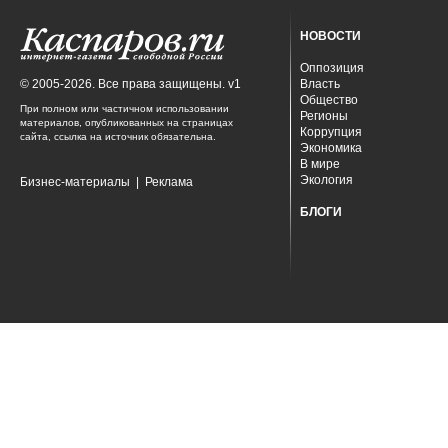
НОВОСТИ
Оппозиция
© 2005-2026. Все права защищены. v1
Власть
Общество
При полном или частичном использовании
Регионы
материалов, опубликованных на страницах
Коррупция
сайта, ссылка на источник обязательна.
Экономика
В мире
Экология
Бизнес-материалы
|
Реклама
БЛОГИ