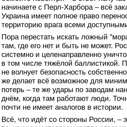
начинаете с Перл-Харбора – всё за
Украина имеет полное право перено
территорию врага всеми доступным
Пора перестать искать ложный "мор
там, где его нет и быть не может. Ро
системно и целенаправленно уничто
в том числе тяжёлой баллистикой. 
не волнует безопасность собственно
же делает всё возможное для мини
потерь – те же удары по заводам нан
днём, когда там работают люди. Точ
почти не имеет аналогов в истории.
Всё, что идёт со стороны России, – 