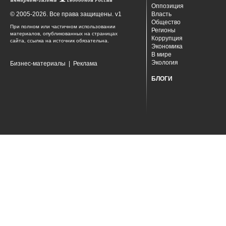
Оппозиция
© 2005-2026. Все права защищены. v1
Власть
Общество
При полном или частичном использовании
Регионы
материалов, опубликованных на страницах
Коррупция
сайта, ссылка на источник обязательна.
Экономика
В мире
Экология
Бизнес-материалы
|
Реклама
БЛОГИ