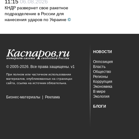
11:15
06.08.2026
КНДР развернет свое ракетное
подразделение в России для
нанесения ударов по Украине
©
НОВОСТИ
Оппозиция
© 2005-2026. Все права защищены. v1
Власть
Общество
При полном или частичном использовании
Регионы
материалов, опубликованных на страницах
Коррупция
сайта, ссылка на источник обязательна.
Экономика
В мире
Экология
Бизнес-материалы
|
Реклама
БЛОГИ