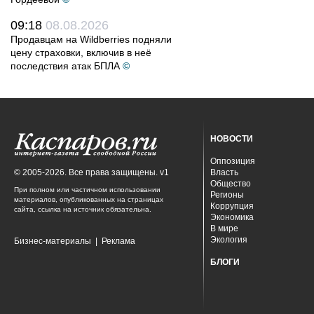
09:18
08.08.2026
Продавцам на Wildberries подняли
цену страховки, включив в неё
последствия атак БПЛА
©
НОВОСТИ
Оппозиция
© 2005-2026. Все права защищены. v1
Власть
Общество
При полном или частичном использовании
Регионы
материалов, опубликованных на страницах
Коррупция
сайта, ссылка на источник обязательна.
Экономика
В мире
Экология
Бизнес-материалы
|
Реклама
БЛОГИ