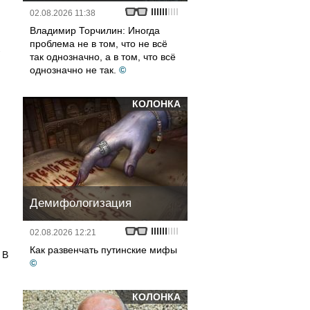
02.08.2026 11:38
Владимир Торчилин: Иногда
проблема не в том, что не всё
.
так однозначно, а в том, что всё
однозначно не так.
©
КОЛОНКА
Демифологизация
02.08.2026 12:21
Как развенчать путинские мифы
 В
©
КОЛОНКА