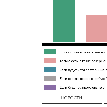
Его ничто не может остановит
Только если в казне совершен
Если будут идти постоянные а
Если от него этого потребует 
Если будут разгромлены все п
НОВОСТИ