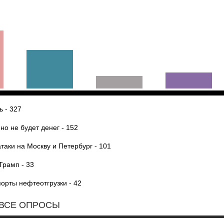
ь - 327
но не будет денег - 152
таки на Москву и Петербург - 101
Трамп - 33
орты нефтеотгрузки - 42
ВСЕ ОПРОСЫ