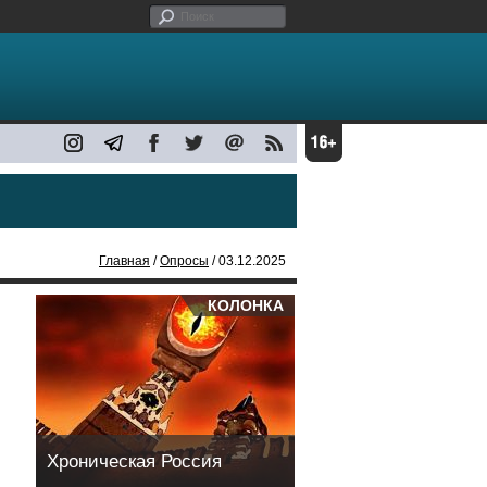
Главная
/
Опросы
/ 03.12.2025
КОЛОНКА
Хроническая Россия