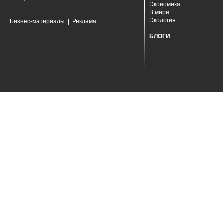
Экономика
В мире
Экология
Бизнес-материалы
|
Реклама
БЛОГИ