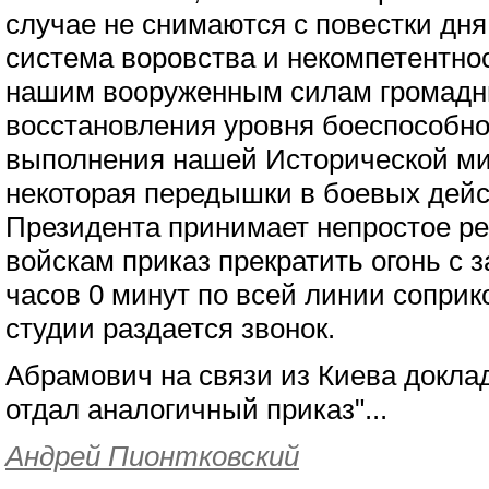
случае не снимаются с повестки дн
система воровства и некомпетентно
нашим вооруженным силам громадн
восстановления уровня боеспособно
выполнения нашей Исторической ми
некоторая передышки в боевых дейс
Президента принимает непростое ре
войскам приказ прекратить огонь с з
часов 0 минут по всей линии соприк
студии раздается звонок.
Абрамович на связи из Киева докла
отдал аналогичный приказ"...
Андрей Пионтковский