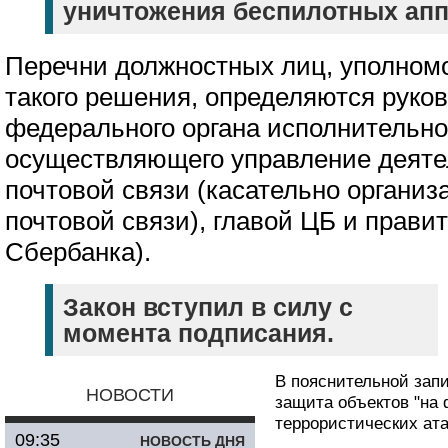
уничтожения беспилотных апп
Перечни должностных лиц, уполном
такого решения, определяются руко
федерального органа исполнительно
осуществляющего управление деяте
почтовой связи (касательно органи
почтовой связи), главой ЦБ и прави
Сбербанка).
Закон вступил в силу с
момента подписания.
В пояснительной запи
НОВОСТИ
защита объектов "на
террористических ат
09:35
НОВОСТЬ ДНЯ