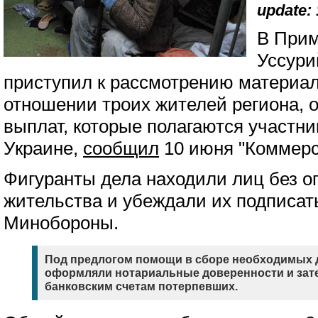
update: 
В Прим
Уссури
приступил к рассмотрению материал
отношении троих жителей региона,
выплат, которые полагаются участн
Украине,
сообщил
10 июня "Коммерс
Фигуранты дела находили лиц без о
жительства и убеждали их подписать
Минобороны.
Под предлогом помощи в сборе необходимых 
оформляли нотариальные доверенности и зате
банковским счетам потерпевших.