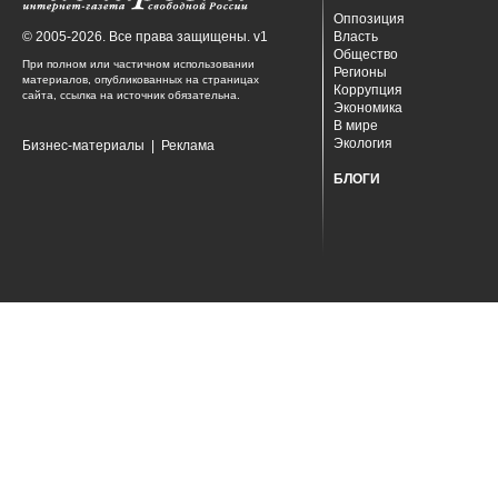
Оппозиция
© 2005-2026. Все права защищены. v1
Власть
Общество
При полном или частичном использовании
Регионы
материалов, опубликованных на страницах
Коррупция
сайта, ссылка на источник обязательна.
Экономика
В мире
Экология
Бизнес-материалы
|
Реклама
БЛОГИ