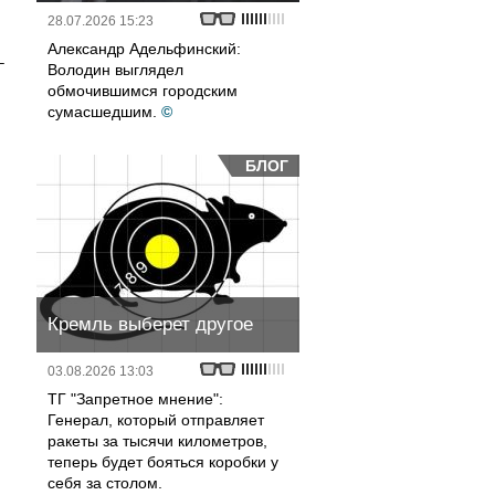
28.07.2026 15:23
Александр Адельфинский:
–
Володин выглядел
обмочившимся городским
сумасшедшим.
©
БЛОГ
Кремль выберет другое
03.08.2026 13:03
ТГ "Запретное мнение":
Генерал, который отправляет
ракеты за тысячи километров,
теперь будет бояться коробки у
себя за столом.