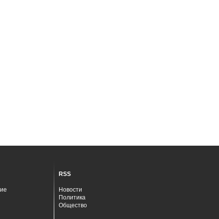
RSS
ие
Новости
Политика
Общество