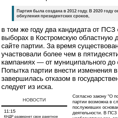
Партия была создана в 2012 году. В 2020 году 
обнуления президентских сроков,
в том же году два кандидата от ПСЗ
выборах в Костромскую областную д
сайте партии. За время существова
участвовали более чем в пятидесят
кампаниях — от муниципального до 
Попытка партии внести изменения в 
завершилась отказом в государстве
следует из иска.
Согласно закону "О п
НОВОСТИ
партии возможна в с
послуживших основан
11:15
деятельности. В ПСЗ
КНДР развернет свое ракетное