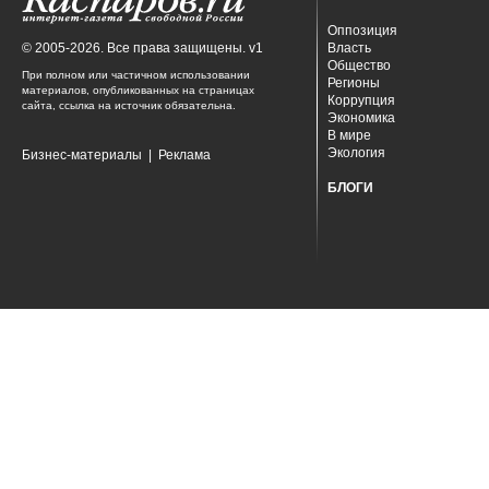
Оппозиция
© 2005-2026. Все права защищены. v1
Власть
Общество
При полном или частичном использовании
Регионы
материалов, опубликованных на страницах
Коррупция
сайта, ссылка на источник обязательна.
Экономика
В мире
Экология
Бизнес-материалы
|
Реклама
БЛОГИ