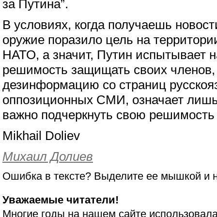
за Путина”.
В условиях, когда получаешь новости
оружие поразило цель на территори
НАТО, а значит, Путин испытывает н
решимость защищать своих членов, 
дезинформацию со страниц русскоя
оппозиционных СМИ, означает лишь 
важно подчеркнуть свою решимость
Mikhail Doliev
Михаил Долиев
Ошибка в тексте? Выделите ее мышкой и
Уважаемые читатели!
Многие годы на нашем сайте использовала