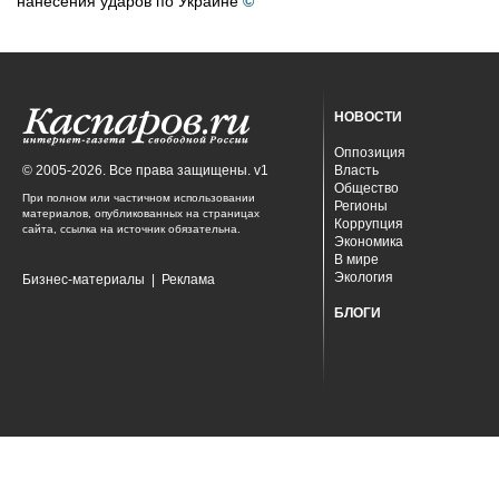
нанесения ударов по Украине
©
НОВОСТИ
Оппозиция
© 2005-2026. Все права защищены. v1
Власть
Общество
При полном или частичном использовании
Регионы
материалов, опубликованных на страницах
Коррупция
сайта, ссылка на источник обязательна.
Экономика
В мире
Экология
Бизнес-материалы
|
Реклама
БЛОГИ