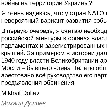
войны на территории Украины?
Я очень надеюсь, что у стран NATO 
невероятный вариант развития собы
В первую очередь, я считаю необх
российской агентуры в органах власт
парламентах и зарегистрированных 
крышей. За примером в истории дале
1940 году власти Великобритании а
Мосли – бывшего члена Палаты общ
арестовано всё руководство его парт
предъявления обвинения.
Mikhail Doliev
Михаил Долиев