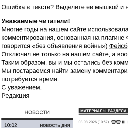
Ошибка в тексте? Выделите ее мышкой и
Уважаемые читатели!
Многие годы на нашем сайте использовала
комментирования, основанная на плагине 
говорится «без объявления войны»)
Фейсб
Отключил не только на нашем сайте, а воо
Таким образом, вы и мы остались без ком
Мы постараемся найти замену комментария
потребуется время.
С уважением,
Редакция
МАТЕРИАЛЫ РАЗДЕЛА
НОВОСТИ
08-08-2026 (10:57)
10:02
НОВОСТЬ ДНЯ