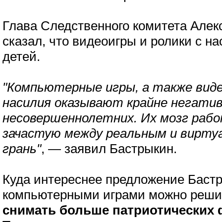
Глава Следственного комитета Алек
сказал, что видеоигры и ролики с н
детей.
"Компьютерные игры, а также вид
насилия оказывают крайне негатив
несовершеннолетних. Их мозг раб
зачастую между реальным и вирт
грань"
, — заявил Бастрыкин.
Куда интереснее предложение Бастр
компьютерными играми можно реши
снимать больше патриотических 