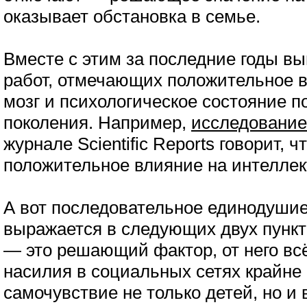
оказывает обстановка в семье.
Вместе с этим за последние годы в
работ, отмечающих положительное в
мозг и психологическое состояние 
поколения. Например,
исследование
журнале Scientific Reports говорит,
положительное влияние на интеллек
А вот последовательное единодушие
выражается в следующих двух пункт
— это решающий фактор, от него вс
насилия в социальных сетях крайне 
самочувствие не только детей, но и 