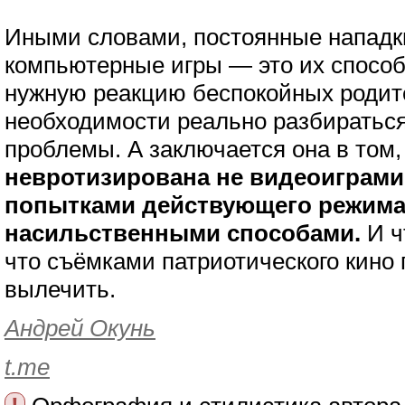
Иными словами, постоянные нападк
компьютерные игры — это их способ
нужную реакцию беспокойных родит
необходимости реально разбираться
проблемы. А заключается она в том,
невротизирована не видеоиграми,
попытками действующего режима
насильственными способами.
И ч
что съёмками патриотического кино 
вылечить.
Андрей Окунь
t.me